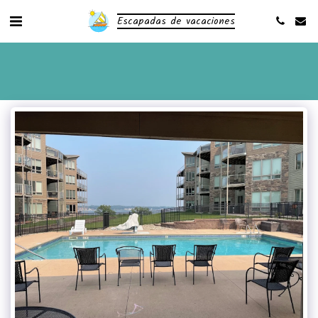
Escapadas de vacaciones