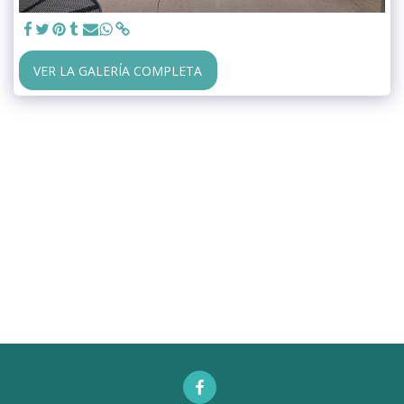
VER LA GALERÍA COMPLETA