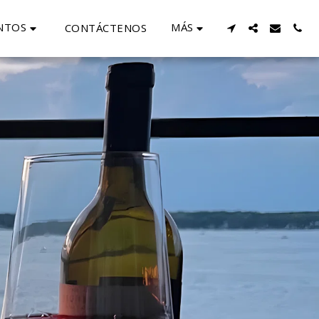
NTOS
MÁS
CONTÁCTENOS