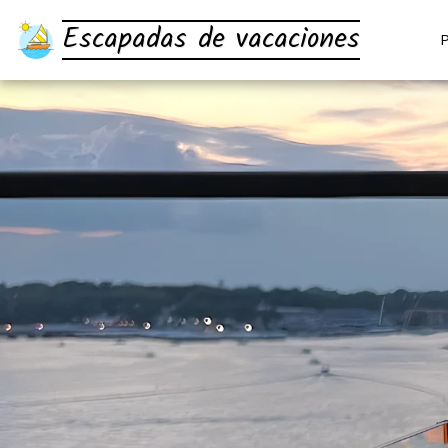
Escapadas de vacaciones