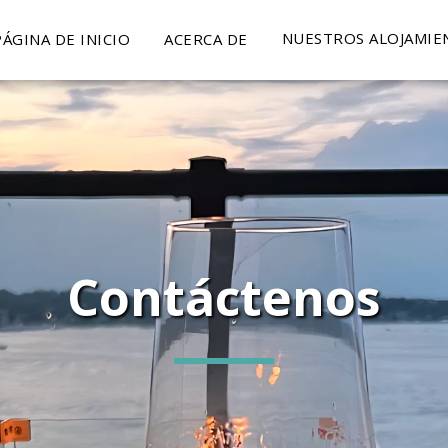
NUESTROS ALOJAMIE
PÁGINA DE INICIO
ACERCA DE
Contáctenos